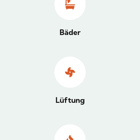
Bäder
Lüftung