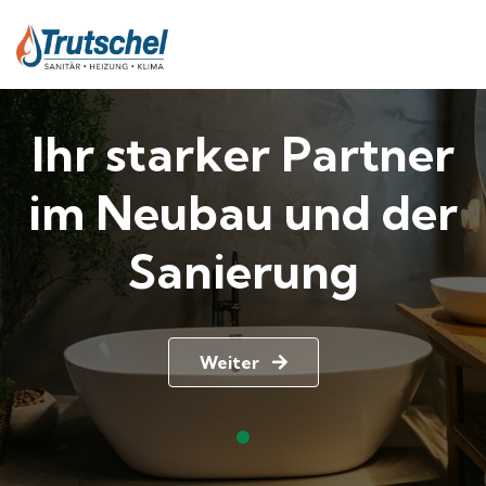
Ihr starker Partner
im Neubau und der
Sanierung
Weiter