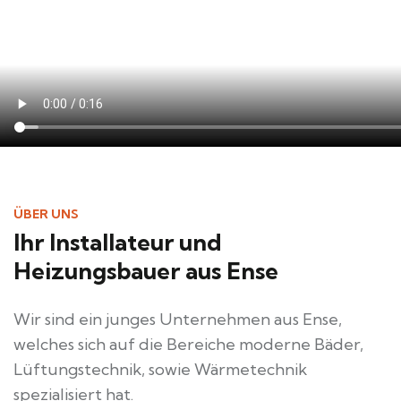
ÜBER UNS
Ihr Installateur und
Heizungsbauer aus Ense
Wir sind ein junges Unternehmen aus Ense,
welches sich auf die Bereiche moderne Bäder,
Lüftungstechnik, sowie Wärmetechnik
spezialisiert hat.