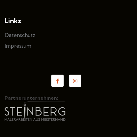
Links
Datenschutz
Impressum
Partnerunternehmen: