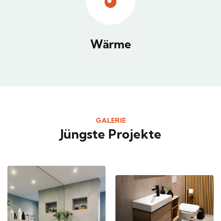
Wärme
GALERIE
Jüngste Projekte