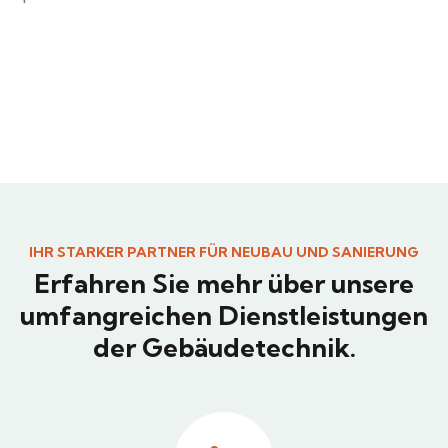
IHR STARKER PARTNER FÜR NEUBAU UND SANIERUNG
Erfahren Sie mehr über unsere
umfangreichen Dienstleistungen
der Gebäudetechnik.