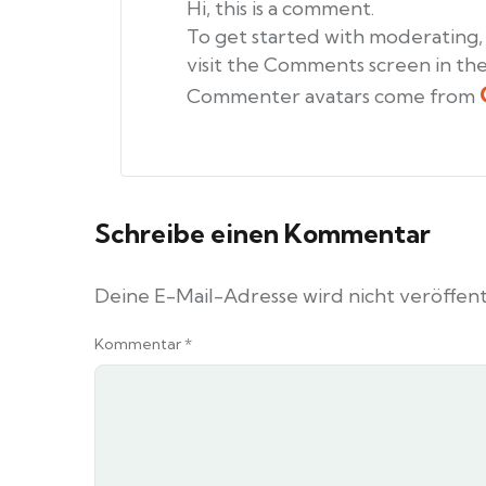
Hi, this is a comment.
To get started with moderating,
visit the Comments screen in th
Commenter avatars come from
Schreibe einen Kommentar
Deine E-Mail-Adresse wird nicht veröffentl
Kommentar
*