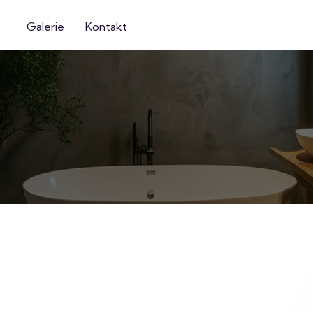
Galerie
Kontakt