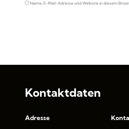
Name, E-Mail-Adresse und Website in diesem Brow
Kontaktdaten
Adresse
Konta