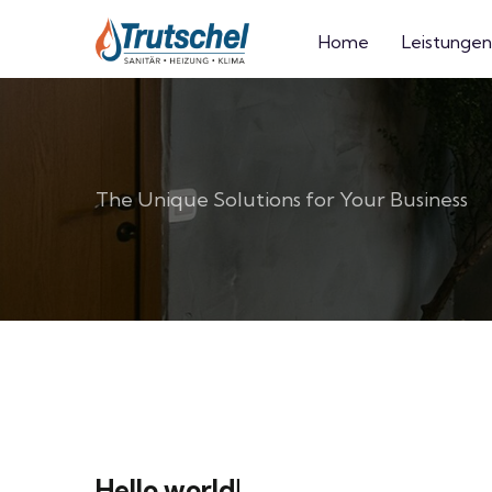
Home
Leistungen
The Unique Solutions for Your Business
Hello world!