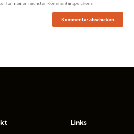
ser für meinen nächsten Kommentar speichern.
kt
Links